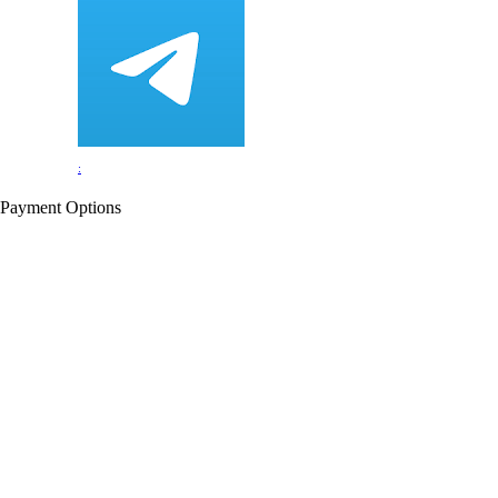
:
Payment Options