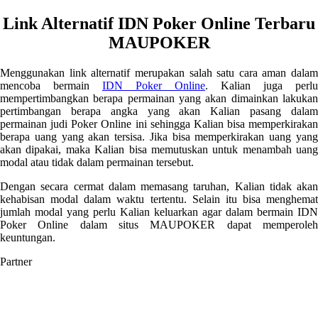
Link Alternatif IDN Poker Online Terbaru
MAUPOKER
Menggunakan link alternatif merupakan salah satu cara aman dalam
mencoba bermain
IDN Poker Online
. Kalian juga perlu
mempertimbangkan berapa permainan yang akan dimainkan lakukan
pertimbangan berapa angka yang akan Kalian pasang dalam
permainan judi Poker Online ini sehingga Kalian bisa memperkirakan
berapa uang yang akan tersisa. Jika bisa memperkirakan uang yang
akan dipakai, maka Kalian bisa memutuskan untuk menambah uang
modal atau tidak dalam permainan tersebut.
Dengan secara cermat dalam memasang taruhan, Kalian tidak akan
kehabisan modal dalam waktu tertentu. Selain itu bisa menghemat
jumlah modal yang perlu Kalian keluarkan agar dalam bermain IDN
Poker Online dalam situs MAUPOKER dapat memperoleh
keuntungan.
Partner