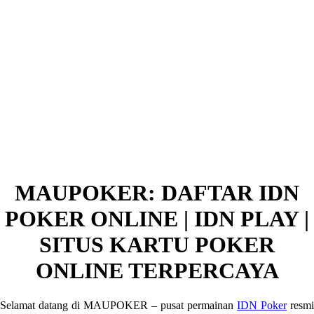
MAUPOKER: DAFTAR IDN
POKER ONLINE | IDN PLAY |
SITUS KARTU POKER
ONLINE TERPERCAYA
Selamat datang di MAUPOKER – pusat permainan
IDN Poker
resmi