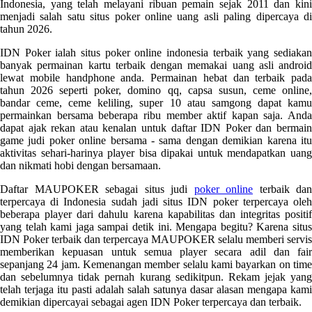
Indonesia, yang telah melayani ribuan pemain sejak 2011 dan kini
menjadi salah satu situs poker online uang asli paling dipercaya di
tahun 2026.
IDN Poker ialah situs poker online indonesia terbaik yang sediakan
banyak permainan kartu terbaik dengan memakai uang asli android
lewat mobile handphone anda. Permainan hebat dan terbaik pada
tahun 2026 seperti poker, domino qq, capsa susun, ceme online,
bandar ceme, ceme keliling, super 10 atau samgong dapat kamu
permainkan bersama beberapa ribu member aktif kapan saja. Anda
dapat ajak rekan atau kenalan untuk daftar IDN Poker dan bermain
game judi poker online bersama - sama dengan demikian karena itu
aktivitas sehari-harinya player bisa dipakai untuk mendapatkan uang
dan nikmati hobi dengan bersamaan.
Daftar MAUPOKER sebagai situs judi
poker online
terbaik dan
terpercaya di Indonesia sudah jadi situs IDN poker terpercaya oleh
beberapa player dari dahulu karena kapabilitas dan integritas positif
yang telah kami jaga sampai detik ini. Mengapa begitu? Karena situs
IDN Poker terbaik dan terpercaya MAUPOKER selalu memberi servis
memberikan kepuasan untuk semua player secara adil dan fair
sepanjang 24 jam. Kemenangan member selalu kami bayarkan on time
dan sebelumnya tidak pernah kurang sedikitpun. Rekam jejak yang
telah terjaga itu pasti adalah salah satunya dasar alasan mengapa kami
demikian dipercayai sebagai agen IDN Poker terpercaya dan terbaik.