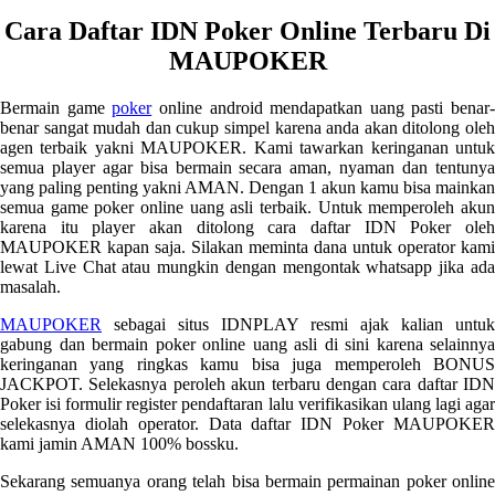
Cara Daftar IDN Poker Online Terbaru Di
MAUPOKER
Bermain game
poker
online android mendapatkan uang pasti benar-
benar sangat mudah dan cukup simpel karena anda akan ditolong oleh
agen terbaik yakni MAUPOKER. Kami tawarkan keringanan untuk
semua player agar bisa bermain secara aman, nyaman dan tentunya
yang paling penting yakni AMAN. Dengan 1 akun kamu bisa mainkan
semua game poker online uang asli terbaik. Untuk memperoleh akun
karena itu player akan ditolong cara daftar IDN Poker oleh
MAUPOKER kapan saja. Silakan meminta dana untuk operator kami
lewat Live Chat atau mungkin dengan mengontak whatsapp jika ada
masalah.
MAUPOKER
sebagai situs IDNPLAY resmi ajak kalian untuk
gabung dan bermain poker online uang asli di sini karena selainnya
keringanan yang ringkas kamu bisa juga memperoleh BONUS
JACKPOT. Selekasnya peroleh akun terbaru dengan cara daftar IDN
Poker isi formulir register pendaftaran lalu verifikasikan ulang lagi agar
selekasnya diolah operator. Data daftar IDN Poker MAUPOKER
kami jamin AMAN 100% bossku.
Sekarang semuanya orang telah bisa bermain permainan poker online